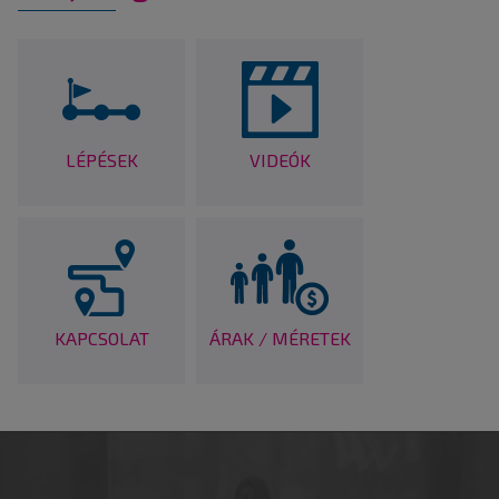
LÉPÉSEK
VIDEÓK
KAPCSOLAT
ÁRAK / MÉRETEK